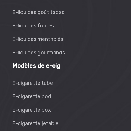
E-liquides goût tabac
E-liquides fruités
E-liquides mentholés
E-liquides gourmands
Modèles de e-cig
E-cigarette tube
E-cigarette pod
E-cigarette box
E-cigarette jetable