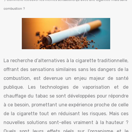
combustion ?
La recherche d’alternatives à la cigarette traditionnelle,
offrant des sensations similaires sans les dangers de la
combustion, est devenue un enjeu majeur de santé
publique. Les technologies de vaporisation et de
chauffage du tabac se sont développées pour répondre
à ce besoin, promettant une expérience proche de celle
de la cigarette tout en réduisant les risques. Mais ces
nouvelles solutions sont-elles vraiment à la hauteur ?
Quels sont leurs effets réels sur l’organisme et le