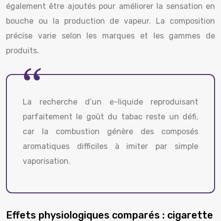
également être ajoutés pour améliorer la sensation en
bouche ou la production de vapeur. La composition
précise varie selon les marques et les gammes de
produits.
La recherche d’un e-liquide reproduisant
parfaitement le goût du tabac reste un défi,
car la combustion génère des composés
aromatiques difficiles à imiter par simple
vaporisation.
Effets physiologiques comparés : cigarette