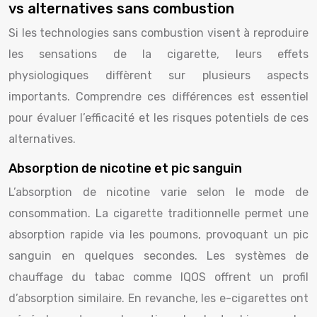
vs alternatives sans combustion
Si les technologies sans combustion visent à reproduire
les sensations de la cigarette, leurs effets
physiologiques diffèrent sur plusieurs aspects
importants. Comprendre ces différences est essentiel
pour évaluer l’efficacité et les risques potentiels de ces
alternatives.
Absorption de nicotine et pic sanguin
L’absorption de nicotine varie selon le mode de
consommation. La cigarette traditionnelle permet une
absorption rapide via les poumons, provoquant un pic
sanguin en quelques secondes. Les systèmes de
chauffage du tabac comme IQOS offrent un profil
d’absorption similaire. En revanche, les e-cigarettes ont