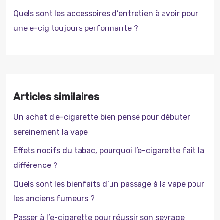
Quels sont les accessoires d’entretien à avoir pour
une e-cig toujours performante ?
Articles similaires
Un achat d’e-cigarette bien pensé pour débuter
sereinement la vape
Effets nocifs du tabac, pourquoi l’e-cigarette fait la
différence ?
Quels sont les bienfaits d’un passage à la vape pour
les anciens fumeurs ?
Passer à l’e-cigarette pour réussir son sevrage