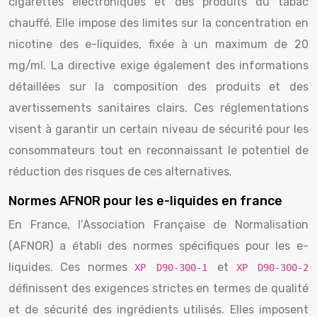
cigarettes électroniques et des produits du tabac
chauffé. Elle impose des limites sur la concentration en
nicotine des e-liquides, fixée à un maximum de 20
mg/ml. La directive exige également des informations
détaillées sur la composition des produits et des
avertissements sanitaires clairs. Ces réglementations
visent à garantir un certain niveau de sécurité pour les
consommateurs tout en reconnaissant le potentiel de
réduction des risques de ces alternatives.
Normes AFNOR pour les e-liquides en france
En France, l’Association Française de Normalisation
(AFNOR) a établi des normes spécifiques pour les e-
liquides. Ces normes
et
XP D90-300-1
XP D90-300-2
définissent des exigences strictes en termes de qualité
et de sécurité des ingrédients utilisés. Elles imposent