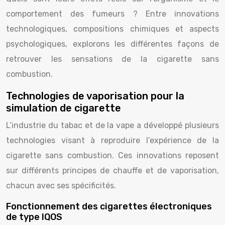
comportement des fumeurs ? Entre innovations
technologiques, compositions chimiques et aspects
psychologiques, explorons les différentes façons de
retrouver les sensations de la cigarette sans
combustion.
Technologies de vaporisation pour la
simulation de cigarette
L’industrie du tabac et de la vape a développé plusieurs
technologies visant à reproduire l’expérience de la
cigarette sans combustion. Ces innovations reposent
sur différents principes de chauffe et de vaporisation,
chacun avec ses spécificités.
Fonctionnement des cigarettes électroniques
de type IQOS