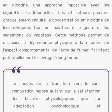
en nicotine, une approche impossible avec les
cigarettes traditionnelles. Les utilisateurs peuvent
graduellement réduire la concentration en nicotine de
leur e-liquide, tout en maintenant le geste et les
sensations du vapotage. Cette méthode permet de
dissocier la dépendance physique à la nicotine de
l’aspect comportemental de l’acte de fumer, facilitant
potentiellement le sevrage à long terme.
Le succès de la transition vers le sans
combustion repose autant sur la satisfaction
des besoins physiologiques que sur
l’adaptation psychologique et