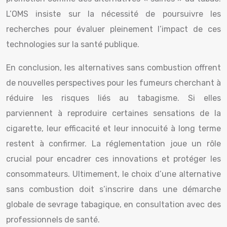
L’OMS insiste sur la nécessité de poursuivre les
recherches pour évaluer pleinement l’impact de ces
technologies sur la santé publique.
En conclusion, les alternatives sans combustion offrent
de nouvelles perspectives pour les fumeurs cherchant à
réduire les risques liés au tabagisme. Si elles
parviennent à reproduire certaines sensations de la
cigarette, leur efficacité et leur innocuité à long terme
restent à confirmer. La réglementation joue un rôle
crucial pour encadrer ces innovations et protéger les
consommateurs. Ultimement, le choix d’une alternative
sans combustion doit s’inscrire dans une démarche
globale de sevrage tabagique, en consultation avec des
professionnels de santé.