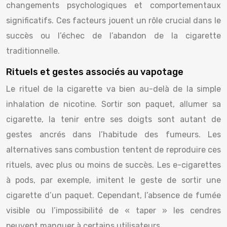
changements psychologiques et comportementaux
significatifs. Ces facteurs jouent un rôle crucial dans le
succès ou l’échec de l’abandon de la cigarette
traditionnelle.
Rituels et gestes associés au vapotage
Le rituel de la cigarette va bien au-delà de la simple
inhalation de nicotine. Sortir son paquet, allumer sa
cigarette, la tenir entre ses doigts sont autant de
gestes ancrés dans l’habitude des fumeurs. Les
alternatives sans combustion tentent de reproduire ces
rituels, avec plus ou moins de succès. Les e-cigarettes
à pods, par exemple, imitent le geste de sortir une
cigarette d’un paquet. Cependant, l’absence de fumée
visible ou l’impossibilité de « taper » les cendres
peuvent manquer à certains utilisateurs.