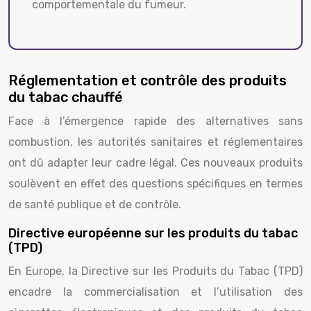
comportementale du fumeur.
Réglementation et contrôle des produits
du tabac chauffé
Face à l’émergence rapide des alternatives sans
combustion, les autorités sanitaires et réglementaires
ont dû adapter leur cadre légal. Ces nouveaux produits
soulèvent en effet des questions spécifiques en termes
de santé publique et de contrôle.
Directive européenne sur les produits du tabac
(TPD)
En Europe, la Directive sur les Produits du Tabac (TPD)
encadre la commercialisation et l’utilisation des