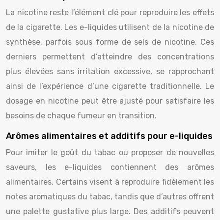
La nicotine reste l’élément clé pour reproduire les effets
de la cigarette. Les e-liquides utilisent de la nicotine de
synthèse, parfois sous forme de sels de nicotine. Ces
derniers permettent d’atteindre des concentrations
plus élevées sans irritation excessive, se rapprochant
ainsi de l’expérience d’une cigarette traditionnelle. Le
dosage en nicotine peut être ajusté pour satisfaire les
besoins de chaque fumeur en transition.
Arômes alimentaires et additifs pour e-liquides
Pour imiter le goût du tabac ou proposer de nouvelles
saveurs, les e-liquides contiennent des arômes
alimentaires. Certains visent à reproduire fidèlement les
notes aromatiques du tabac, tandis que d’autres offrent
une palette gustative plus large. Des additifs peuvent