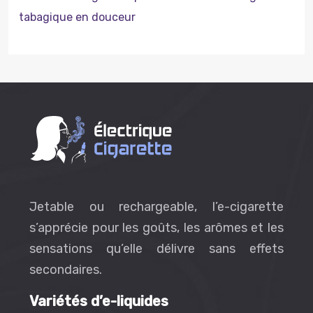
tabagique en douceur
Jetable ou rechargeable, l’e-cigarette
s’apprécie pour les goûts, les arômes et les
sensations qu’elle délivre sans effets
secondaires.
Variétés d’e-liquides