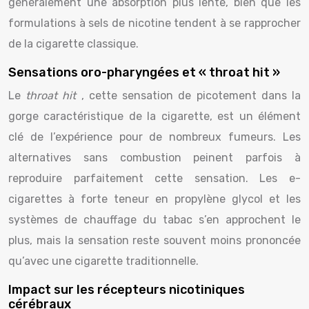
généralement une absorption plus lente, bien que les
formulations à sels de nicotine tendent à se rapprocher
de la cigarette classique.
Sensations oro-pharyngées et « throat hit »
Le
throat hit
, cette sensation de picotement dans la
gorge caractéristique de la cigarette, est un élément
clé de l’expérience pour de nombreux fumeurs. Les
alternatives sans combustion peinent parfois à
reproduire parfaitement cette sensation. Les e-
cigarettes à forte teneur en propylène glycol et les
systèmes de chauffage du tabac s’en approchent le
plus, mais la sensation reste souvent moins prononcée
qu’avec une cigarette traditionnelle.
Impact sur les récepteurs nicotiniques
cérébraux