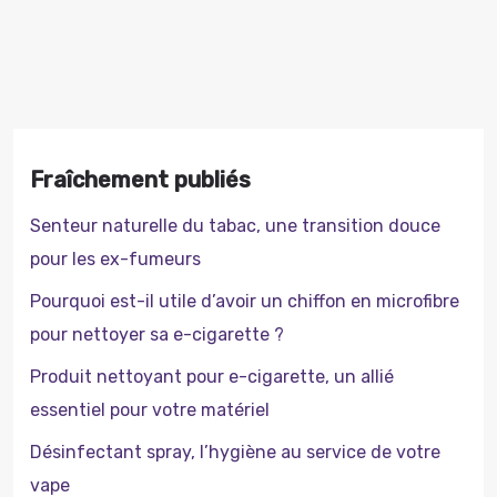
Fraîchement publiés
Senteur naturelle du tabac, une transition douce
pour les ex-fumeurs
Pourquoi est-il utile d’avoir un chiffon en microfibre
pour nettoyer sa e-cigarette ?
Produit nettoyant pour e-cigarette, un allié
essentiel pour votre matériel
Désinfectant spray, l’hygiène au service de votre
vape