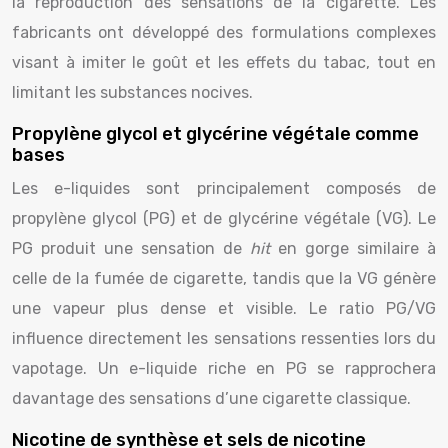
la reproduction des sensations de la cigarette. Les
fabricants ont développé des formulations complexes
visant à imiter le goût et les effets du tabac, tout en
limitant les substances nocives.
Propylène glycol et glycérine végétale comme
bases
Les e-liquides sont principalement composés de
propylène glycol (PG) et de glycérine végétale (VG). Le
PG produit une sensation de
hit
en gorge similaire à
celle de la fumée de cigarette, tandis que la VG génère
une vapeur plus dense et visible. Le ratio PG/VG
influence directement les sensations ressenties lors du
vapotage. Un e-liquide riche en PG se rapprochera
davantage des sensations d’une cigarette classique.
Nicotine de synthèse et sels de nicotine