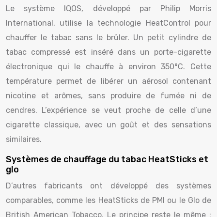
Le système IQOS, développé par Philip Morris
International, utilise la technologie HeatControl pour
chauffer le tabac sans le brûler. Un petit cylindre de
tabac compressé est inséré dans un porte-cigarette
électronique qui le chauffe à environ 350°C. Cette
température permet de libérer un aérosol contenant
nicotine et arômes, sans produire de fumée ni de
cendres. L’expérience se veut proche de celle d’une
cigarette classique, avec un goût et des sensations
similaires.
Systèmes de chauffage du tabac HeatSticks et
glo
D’autres fabricants ont développé des systèmes
comparables, comme les HeatSticks de PMI ou le Glo de
British American Tobacco. Le principe reste le même :