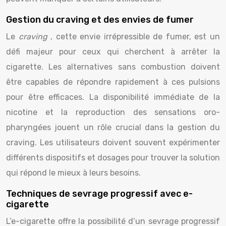
Gestion du craving et des envies de fumer
Le
craving
, cette envie irrépressible de fumer, est un
défi majeur pour ceux qui cherchent à arrêter la
cigarette. Les alternatives sans combustion doivent
être capables de répondre rapidement à ces pulsions
pour être efficaces. La disponibilité immédiate de la
nicotine et la reproduction des sensations oro-
pharyngées jouent un rôle crucial dans la gestion du
craving. Les utilisateurs doivent souvent expérimenter
différents dispositifs et dosages pour trouver la solution
qui répond le mieux à leurs besoins.
Techniques de sevrage progressif avec e-
cigarette
L’e-cigarette offre la possibilité d’un sevrage progressif