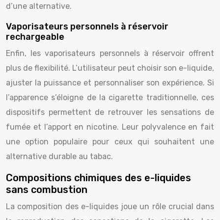
d’une alternative.
Vaporisateurs personnels à réservoir
rechargeable
Enfin, les vaporisateurs personnels à réservoir offrent
plus de flexibilité. L’utilisateur peut choisir son e-liquide,
ajuster la puissance et personnaliser son expérience. Si
l’apparence s’éloigne de la cigarette traditionnelle, ces
dispositifs permettent de retrouver les sensations de
fumée et l’apport en nicotine. Leur polyvalence en fait
une option populaire pour ceux qui souhaitent une
alternative durable au tabac.
Compositions chimiques des e-liquides
sans combustion
La composition des e-liquides joue un rôle crucial dans