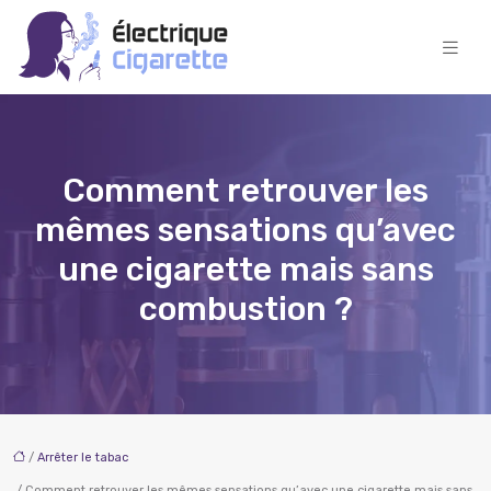
Comment retrouver les
mêmes sensations qu’avec
une cigarette mais sans
combustion ?
/
Arrêter le tabac
/ Comment retrouver les mêmes sensations qu’avec une cigarette mais sans