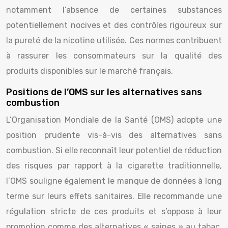
notamment l’absence de certaines substances
potentiellement nocives et des contrôles rigoureux sur
la pureté de la nicotine utilisée. Ces normes contribuent
à rassurer les consommateurs sur la qualité des
produits disponibles sur le marché français.
Positions de l’OMS sur les alternatives sans
combustion
L’Organisation Mondiale de la Santé (OMS) adopte une
position prudente vis-à-vis des alternatives sans
combustion. Si elle reconnaît leur potentiel de réduction
des risques par rapport à la cigarette traditionnelle,
l’OMS souligne également le manque de données à long
terme sur leurs effets sanitaires. Elle recommande une
régulation stricte de ces produits et s’oppose à leur
promotion comme des alternatives « saines » au tabac.