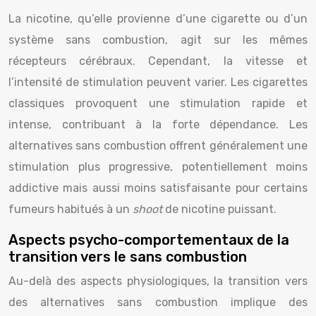
La nicotine, qu’elle provienne d’une cigarette ou d’un
système sans combustion, agit sur les mêmes
récepteurs cérébraux. Cependant, la vitesse et
l’intensité de stimulation peuvent varier. Les cigarettes
classiques provoquent une stimulation rapide et
intense, contribuant à la forte dépendance. Les
alternatives sans combustion offrent généralement une
stimulation plus progressive, potentiellement moins
addictive mais aussi moins satisfaisante pour certains
fumeurs habitués à un
shoot
de nicotine puissant.
Aspects psycho-comportementaux de la
transition vers le sans combustion
Au-delà des aspects physiologiques, la transition vers
des alternatives sans combustion implique des