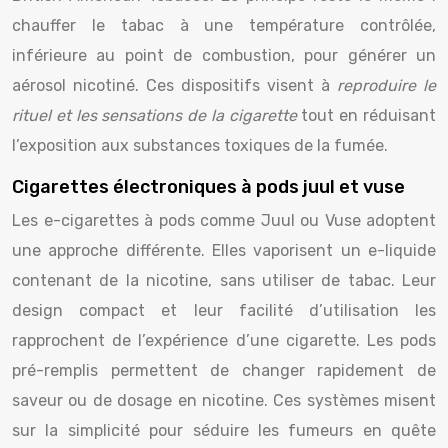
chauffer le tabac à une température contrôlée,
inférieure au point de combustion, pour générer un
aérosol nicotiné. Ces dispositifs visent à
reproduire le
rituel et les sensations de la cigarette
tout en réduisant
l’exposition aux substances toxiques de la fumée.
Cigarettes électroniques à pods juul et vuse
Les e-cigarettes à pods comme Juul ou Vuse adoptent
une approche différente. Elles vaporisent un e-liquide
contenant de la nicotine, sans utiliser de tabac. Leur
design compact et leur facilité d’utilisation les
rapprochent de l’expérience d’une cigarette. Les pods
pré-remplis permettent de changer rapidement de
saveur ou de dosage en nicotine. Ces systèmes misent
sur la simplicité pour séduire les fumeurs en quête