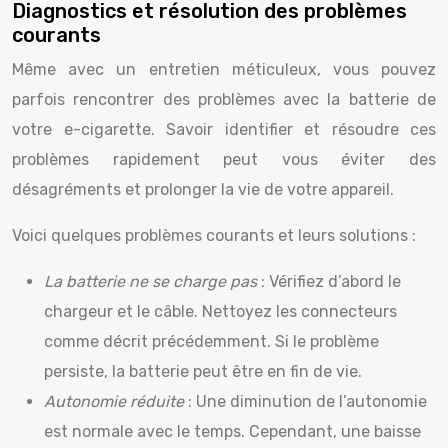
Diagnostics et résolution des problèmes
courants
Même avec un entretien méticuleux, vous pouvez
parfois rencontrer des problèmes avec la batterie de
votre e-cigarette. Savoir identifier et résoudre ces
problèmes rapidement peut vous éviter des
désagréments et prolonger la vie de votre appareil.
Voici quelques problèmes courants et leurs solutions :
La batterie ne se charge pas
: Vérifiez d’abord le
chargeur et le câble. Nettoyez les connecteurs
comme décrit précédemment. Si le problème
persiste, la batterie peut être en fin de vie.
Autonomie réduite
: Une diminution de l’autonomie
est normale avec le temps. Cependant, une baisse