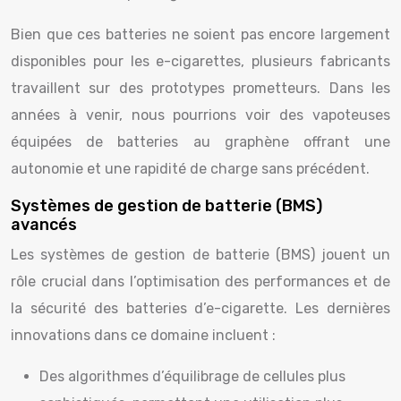
Bien que ces batteries ne soient pas encore largement
disponibles pour les e-cigarettes, plusieurs fabricants
travaillent sur des prototypes prometteurs. Dans les
années à venir, nous pourrions voir des vapoteuses
équipées de batteries au graphène offrant une
autonomie et une rapidité de charge sans précédent.
Systèmes de gestion de batterie (BMS)
avancés
Les systèmes de gestion de batterie (BMS) jouent un
rôle crucial dans l’optimisation des performances et de
la sécurité des batteries d’e-cigarette. Les dernières
innovations dans ce domaine incluent :
Des algorithmes d’équilibrage de cellules plus