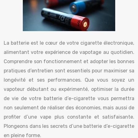
La batterie est le cœur de votre cigarette électronique,
alimentant votre expérience de vapotage au quotidien.
Comprendre son fonctionnement et adopter les bonnes
pratiques d’entretien sont essentiels pour maximiser sa
longévité et ses performances. Que vous soyez un
vapoteur débutant ou expérimenté, optimiser la durée
de vie de votre batterie d’e-cigarette vous permettra
non seulement de réaliser des économies, mais aussi de
profiter d’une vape plus constante et satisfaisante.
Plongeons dans les secrets d’une batterie d’e-cigarette
en pleine forme.