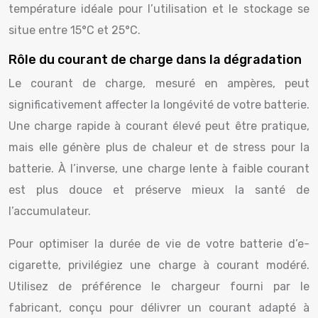
température idéale pour l’utilisation et le stockage se
situe entre 15°C et 25°C.
Rôle du courant de charge dans la dégradation
Le courant de charge, mesuré en ampères, peut
significativement affecter la longévité de votre batterie.
Une charge rapide à courant élevé peut être pratique,
mais elle génère plus de chaleur et de stress pour la
batterie. À l’inverse, une charge lente à faible courant
est plus douce et préserve mieux la santé de
l’accumulateur.
Pour optimiser la durée de vie de votre batterie d’e-
cigarette, privilégiez une charge à courant modéré.
Utilisez de préférence le chargeur fourni par le
fabricant, conçu pour délivrer un courant adapté à