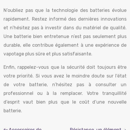
N’oubliez pas que la technologie des batteries évolue
rapidement. Restez informé des dernières innovations
et n’hésitez pas à investir dans du matériel de qualité.
Une batterie bien entretenue n’est pas seulement plus
durable, elle contribue également à une expérience de
vapotage plus sûre et plus satisfaisante.
Enfin, rappelez-vous que la sécurité doit toujours être
votre priorité. Si vous avez le moindre doute sur l’état
de votre batterie, n’hésitez pas à consulter un
professionnel ou à la remplacer. Votre tranquillité
d’esprit vaut bien plus que le coût d’une nouvelle
batterie.
Accessoires de
Résistance, un élément