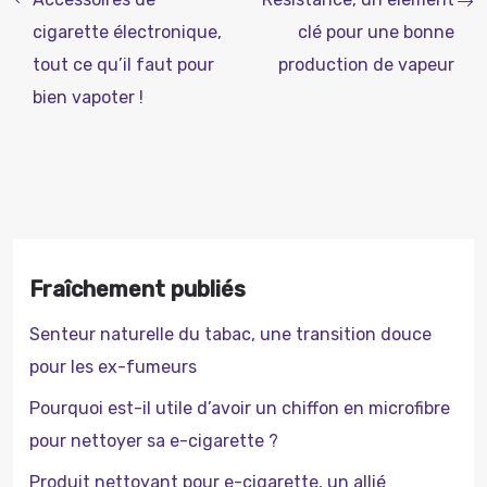
cigarette électronique,
clé pour une bonne
tout ce qu’il faut pour
production de vapeur
bien vapoter !
Fraîchement publiés
Senteur naturelle du tabac, une transition douce
pour les ex-fumeurs
Pourquoi est-il utile d’avoir un chiffon en microfibre
pour nettoyer sa e-cigarette ?
Produit nettoyant pour e-cigarette, un allié