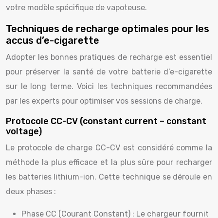
votre modèle spécifique de vapoteuse.
Techniques de recharge optimales pour les
accus d’e-cigarette
Adopter les bonnes pratiques de recharge est essentiel
pour préserver la santé de votre batterie d’e-cigarette
sur le long terme. Voici les techniques recommandées
par les experts pour optimiser vos sessions de charge.
Protocole CC-CV (constant current – constant
voltage)
Le protocole de charge CC-CV est considéré comme la
méthode la plus efficace et la plus sûre pour recharger
les batteries lithium-ion. Cette technique se déroule en
deux phases :
Phase CC (Courant Constant) : Le chargeur fournit