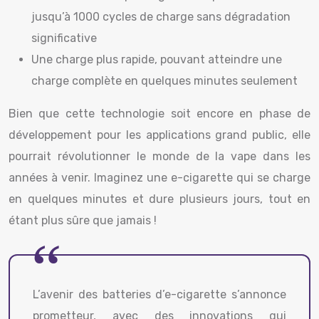
jusqu’à 1000 cycles de charge sans dégradation
significative
Une charge plus rapide, pouvant atteindre une
charge complète en quelques minutes seulement
Bien que cette technologie soit encore en phase de
développement pour les applications grand public, elle
pourrait révolutionner le monde de la vape dans les
années à venir. Imaginez une e-cigarette qui se charge
en quelques minutes et dure plusieurs jours, tout en
étant plus sûre que jamais !
L’avenir des batteries d’e-cigarette s’annonce
prometteur, avec des innovations qui