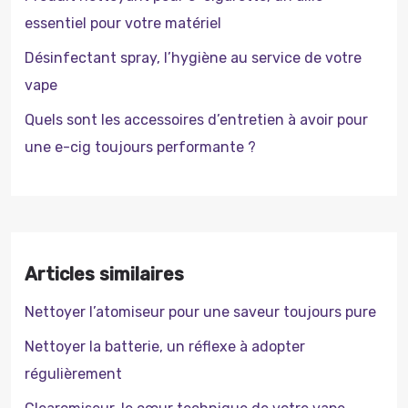
essentiel pour votre matériel
Désinfectant spray, l’hygiène au service de votre
vape
Quels sont les accessoires d’entretien à avoir pour
une e-cig toujours performante ?
Articles similaires
Nettoyer l’atomiseur pour une saveur toujours pure
Nettoyer la batterie, un réflexe à adopter
régulièrement