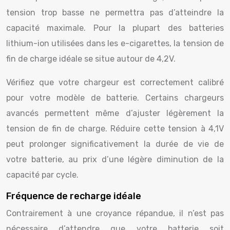
tension trop basse ne permettra pas d’atteindre la
capacité maximale. Pour la plupart des batteries
lithium-ion utilisées dans les e-cigarettes, la tension de
fin de charge idéale se situe autour de 4,2V.
Vérifiez que votre chargeur est correctement calibré
pour votre modèle de batterie. Certains chargeurs
avancés permettent même d’ajuster légèrement la
tension de fin de charge. Réduire cette tension à 4,1V
peut prolonger significativement la durée de vie de
votre batterie, au prix d’une légère diminution de la
capacité par cycle.
Fréquence de recharge idéale
Contrairement à une croyance répandue, il n’est pas
nécessaire d’attendre que votre batterie soit