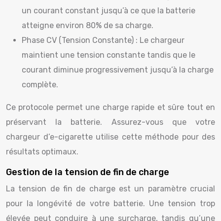
un courant constant jusqu’à ce que la batterie
atteigne environ 80% de sa charge.
Phase CV (Tension Constante) : Le chargeur
maintient une tension constante tandis que le
courant diminue progressivement jusqu’à la charge
complète.
Ce protocole permet une charge rapide et sûre tout en
préservant la batterie. Assurez-vous que votre
chargeur d’e-cigarette utilise cette méthode pour des
résultats optimaux.
Gestion de la tension de fin de charge
La tension de fin de charge est un paramètre crucial
pour la longévité de votre batterie. Une tension trop
élevée peut conduire à une surcharge, tandis qu’une