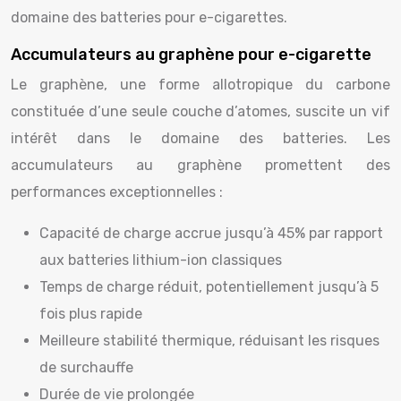
domaine des batteries pour e-cigarettes.
Accumulateurs au graphène pour e-cigarette
Le graphène, une forme allotropique du carbone
constituée d’une seule couche d’atomes, suscite un vif
intérêt dans le domaine des batteries. Les
accumulateurs au graphène promettent des
performances exceptionnelles :
Capacité de charge accrue jusqu’à 45% par rapport
aux batteries lithium-ion classiques
Temps de charge réduit, potentiellement jusqu’à 5
fois plus rapide
Meilleure stabilité thermique, réduisant les risques
de surchauffe
Durée de vie prolongée