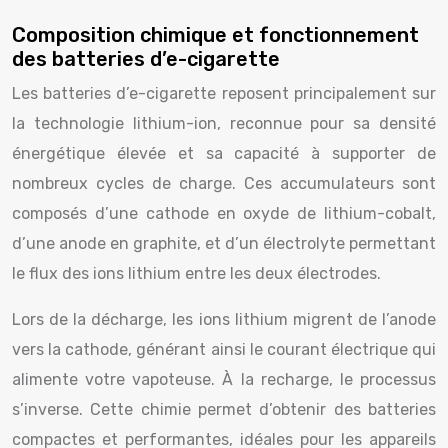
Composition chimique et fonctionnement
des batteries d’e-cigarette
Les batteries d’e-cigarette reposent principalement sur
la technologie lithium-ion, reconnue pour sa densité
énergétique élevée et sa capacité à supporter de
nombreux cycles de charge. Ces accumulateurs sont
composés d’une cathode en oxyde de lithium-cobalt,
d’une anode en graphite, et d’un électrolyte permettant
le flux des ions lithium entre les deux électrodes.
Lors de la décharge, les ions lithium migrent de l’anode
vers la cathode, générant ainsi le courant électrique qui
alimente votre vapoteuse. À la recharge, le processus
s’inverse. Cette chimie permet d’obtenir des batteries
compactes et performantes, idéales pour les appareils