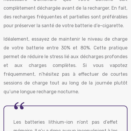
complètement déchargée avant de la recharger. En fait,
des recharges fréquentes et partielles sont préférables
pour préserver la santé de votre batterie d’e-cigarette.
Idéalement, essayez de maintenir le niveau de charge
de votre batterie entre 30% et 80%. Cette pratique
permet de réduire le stress lié aux décharges profondes
et aux charges complètes. Si vous vapotez
fréquemment, n’hésitez pas à effectuer de courtes
sessions de charge tout au long de la journée plutôt
qu’une longue recharge nocturne.
Les batteries lithium-ion n’ont pas d’effet
mémoire. Il n’y a donc aucun inconvénient à les