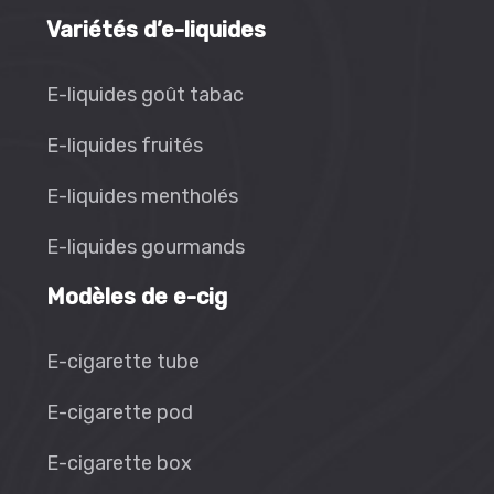
Variétés d’e-liquides
E-liquides goût tabac
E-liquides fruités
E-liquides mentholés
E-liquides gourmands
Modèles de e-cig
E-cigarette tube
E-cigarette pod
E-cigarette box