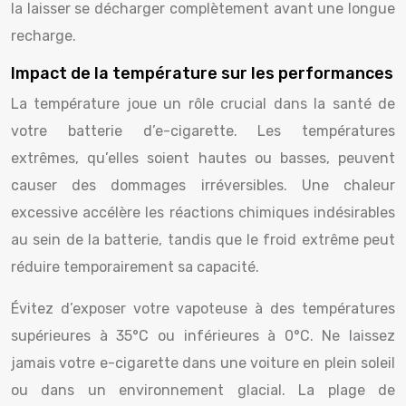
la laisser se décharger complètement avant une longue
recharge.
Impact de la température sur les performances
La température joue un rôle crucial dans la santé de
votre batterie d’e-cigarette. Les températures
extrêmes, qu’elles soient hautes ou basses, peuvent
causer des dommages irréversibles. Une chaleur
excessive accélère les réactions chimiques indésirables
au sein de la batterie, tandis que le froid extrême peut
réduire temporairement sa capacité.
Évitez d’exposer votre vapoteuse à des températures
supérieures à 35°C ou inférieures à 0°C. Ne laissez
jamais votre e-cigarette dans une voiture en plein soleil
ou dans un environnement glacial. La plage de