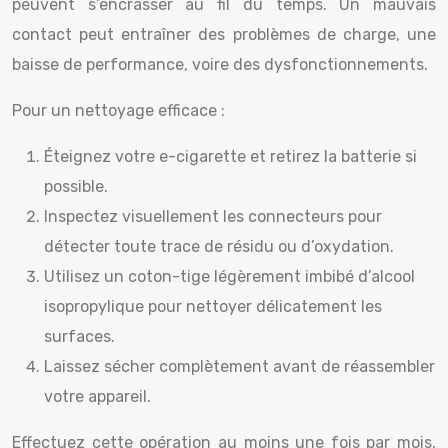
peuvent s’encrasser au fil du temps. Un mauvais
contact peut entraîner des problèmes de charge, une
baisse de performance, voire des dysfonctionnements.
Pour un nettoyage efficace :
Éteignez votre e-cigarette et retirez la batterie si
possible.
Inspectez visuellement les connecteurs pour
détecter toute trace de résidu ou d’oxydation.
Utilisez un coton-tige légèrement imbibé d’alcool
isopropylique pour nettoyer délicatement les
surfaces.
Laissez sécher complètement avant de réassembler
votre appareil.
Effectuez cette opération au moins une fois par mois,