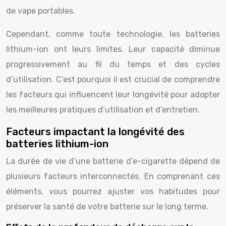
de vape portables.
Cependant, comme toute technologie, les batteries
lithium-ion ont leurs limites. Leur capacité diminue
progressivement au fil du temps et des cycles
d’utilisation. C’est pourquoi il est crucial de comprendre
les facteurs qui influencent leur longévité pour adopter
les meilleures pratiques d’utilisation et d’entretien.
Facteurs impactant la longévité des
batteries lithium-ion
La durée de vie d’une batterie d’e-cigarette dépend de
plusieurs facteurs interconnectés. En comprenant ces
éléments, vous pourrez ajuster vos habitudes pour
préserver la santé de votre batterie sur le long terme.