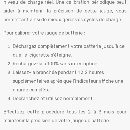
niveau de charge réel. Une calibration périodique peut
aider à maintenir la précision de cette jauge, vous
permettant ainsi de mieux gérer vos cycles de charge.
Pour calibrer votre jauge de batterie :
Déchargez complètement votre batterie jusqu’à ce
que l’e-cigarette s’éteigne.
Rechargez-la à 100% sans interruption.
Laissez-la branchée pendant 1 à 2 heures
supplémentaires après que l’indicateur affiche une
charge complète.
Débranchez et utilisez normalement.
Effectuez cette procédure tous les 2 à 3 mois pour
maintenir la précision de votre jauge de batterie.