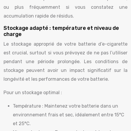
ou plus fréquemment si vous constatez une
accumulation rapide de résidus.
Stockage adapté : température et niveau de
charge
Le stockage approprié de votre batterie d’e-cigarette
est crucial, surtout si vous prévoyez de ne pas l’utiliser
pendant une période prolongée. Les conditions de
stockage peuvent avoir un impact significatif sur la
longévité et les performances de votre batterie.
Pour un stockage optimal :
Température : Maintenez votre batterie dans un
environnement frais et sec, idéalement entre 15°C
et 25°C.