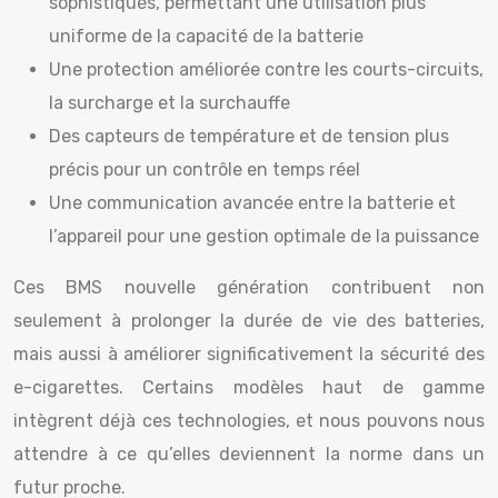
sophistiqués, permettant une utilisation plus
uniforme de la capacité de la batterie
Une protection améliorée contre les courts-circuits,
la surcharge et la surchauffe
Des capteurs de température et de tension plus
précis pour un contrôle en temps réel
Une communication avancée entre la batterie et
l’appareil pour une gestion optimale de la puissance
Ces BMS nouvelle génération contribuent non
seulement à prolonger la durée de vie des batteries,
mais aussi à améliorer significativement la sécurité des
e-cigarettes. Certains modèles haut de gamme
intègrent déjà ces technologies, et nous pouvons nous
attendre à ce qu’elles deviennent la norme dans un
futur proche.