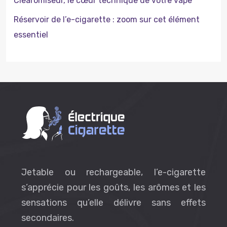
Clearomiseur, le cœur technique de votre vape
Réservoir de l’e-cigarette : zoom sur cet élément
essentiel
Jetable ou rechargeable, l’e-cigarette
s’apprécie pour les goûts, les arômes et les
sensations qu’elle délivre sans effets
secondaires.