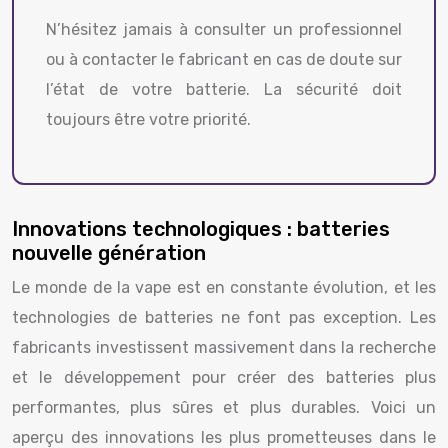
N’hésitez jamais à consulter un professionnel
ou à contacter le fabricant en cas de doute sur
l’état de votre batterie. La sécurité doit
toujours être votre priorité.
Innovations technologiques : batteries
nouvelle génération
Le monde de la vape est en constante évolution, et les
technologies de batteries ne font pas exception. Les
fabricants investissent massivement dans la recherche
et le développement pour créer des batteries plus
performantes, plus sûres et plus durables. Voici un
aperçu des innovations les plus prometteuses dans le