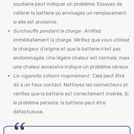
soudaine peut indiquer un problème. Essayez de
calibrer la batterie ou envisagez un remplacement
si elle est ancienne.
Surchauffe pendant la charge
: Arrêtez
immédiatement la charge. Vérifiez que vous utilisez
le chargeur d’origine et que la batterie n’est pas
endommagée. Une légère chaleur est normale, mais
une chaleur excessive indique un problème sérieux.
L’e-cigarette s’éteint inopinément
: Cela peut être
dû à un faux contact. Nettoyez les connecteurs et
vérifiez que la batterie est correctement insérée. Si
le problème persiste, la batterie peut être
défectueuse.