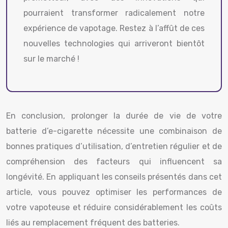
pourraient transformer radicalement notre
expérience de vapotage. Restez à l’affût de ces
nouvelles technologies qui arriveront bientôt
sur le marché !
En conclusion, prolonger la durée de vie de votre
batterie d’e-cigarette nécessite une combinaison de
bonnes pratiques d’utilisation, d’entretien régulier et de
compréhension des facteurs qui influencent sa
longévité. En appliquant les conseils présentés dans cet
article, vous pouvez optimiser les performances de
votre vapoteuse et réduire considérablement les coûts
liés au remplacement fréquent des batteries.