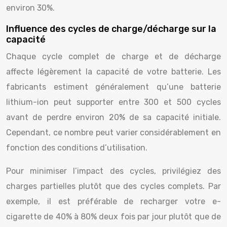
environ 30%.
Influence des cycles de charge/décharge sur la
capacité
Chaque cycle complet de charge et de décharge
affecte légèrement la capacité de votre batterie. Les
fabricants estiment généralement qu’une batterie
lithium-ion peut supporter entre 300 et 500 cycles
avant de perdre environ 20% de sa capacité initiale.
Cependant, ce nombre peut varier considérablement en
fonction des conditions d’utilisation.
Pour minimiser l’impact des cycles, privilégiez des
charges partielles plutôt que des cycles complets. Par
exemple, il est préférable de recharger votre e-
cigarette de 40% à 80% deux fois par jour plutôt que de