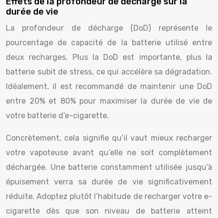
Effets de la profondeur de décharge sur la
durée de vie
La profondeur de décharge (DoD) représente le
pourcentage de capacité de la batterie utilisé entre
deux recharges. Plus la DoD est importante, plus la
batterie subit de stress, ce qui accélère sa dégradation.
Idéalement, il est recommandé de maintenir une DoD
entre 20% et 80% pour maximiser la durée de vie de
votre batterie d’e-cigarette.
Concrètement, cela signifie qu’il vaut mieux recharger
votre vapoteuse avant qu’elle ne soit complètement
déchargée. Une batterie constamment utilisée jusqu’à
épuisement verra sa durée de vie significativement
réduite. Adoptez plutôt l’habitude de recharger votre e-
cigarette dès que son niveau de batterie atteint