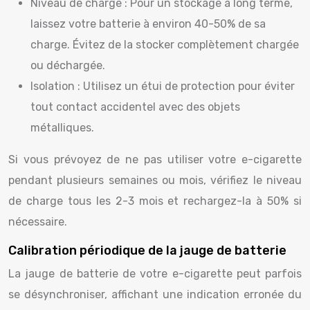
Niveau de charge : Pour un stockage à long terme,
laissez votre batterie à environ 40-50% de sa
charge. Évitez de la stocker complètement chargée
ou déchargée.
Isolation : Utilisez un étui de protection pour éviter
tout contact accidentel avec des objets
métalliques.
Si vous prévoyez de ne pas utiliser votre e-cigarette
pendant plusieurs semaines ou mois, vérifiez le niveau
de charge tous les 2-3 mois et rechargez-la à 50% si
nécessaire.
Calibration périodique de la jauge de batterie
La jauge de batterie de votre e-cigarette peut parfois
se désynchroniser, affichant une indication erronée du