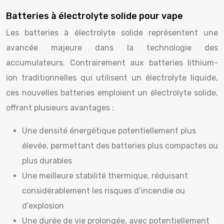
Batteries à électrolyte solide pour vape
Les batteries à électrolyte solide représentent une
avancée majeure dans la technologie des
accumulateurs. Contrairement aux batteries lithium-
ion traditionnelles qui utilisent un électrolyte liquide,
ces nouvelles batteries emploient un électrolyte solide,
offrant plusieurs avantages :
Une densité énergétique potentiellement plus
élevée, permettant des batteries plus compactes ou
plus durables
Une meilleure stabilité thermique, réduisant
considérablement les risques d’incendie ou
d’explosion
Une durée de vie prolongée, avec potentiellement