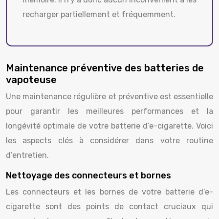
recharger partiellement et fréquemment.
Maintenance préventive des batteries de
vapoteuse
Une maintenance régulière et préventive est essentielle
pour garantir les meilleures performances et la
longévité optimale de votre batterie d’e-cigarette. Voici
les aspects clés à considérer dans votre routine
d’entretien.
Nettoyage des connecteurs et bornes
Les connecteurs et les bornes de votre batterie d’e-
cigarette sont des points de contact cruciaux qui